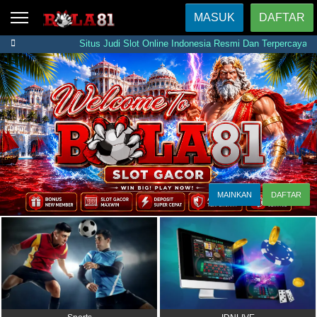
Beranda
MASUK
DAFTAR
Situs Judi Slot Online Indonesia Resmi Dan Terpercaya
Sports
BARU
PROMO
BOLA81 : Game slot terj
Live Casino
BARU
IDNPoker
BARU
Slots
PROMO
IDNLIVE
BARU
Stream N Spin
MAINKAN
DAFTAR
Arcade
PROMO
Table Games
Lottery
BARU
PROMO
IDNRaffle