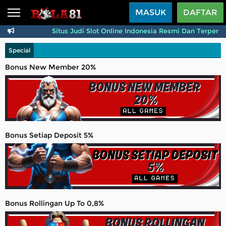
Beranda
MASUK
DAFTAR
Situs Judi Slot Online Indonesia Resmi Dan Terpercay
Sports
BARU
PROMO
Special
Live Casino
BARU
Bonus New Member 20%
IDNPoker
BARU
Slots
PROMO
IDNLIVE
BARU
Bonus Setiap Deposit 5%
Stream N Spin
Arcade
PROMO
Table Games
Lottery
BARU
PROMO
Bonus Rollingan Up To 0,8%
IDNRaffle