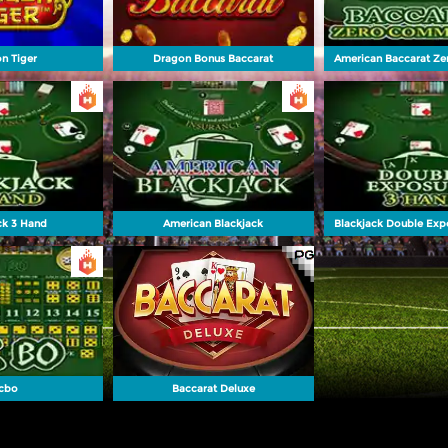
n Tiger
Dragon Bonus Baccarat
ck 3 Hand
American Blackjack
Blackjack Double Exp
icbo
Baccarat Deluxe