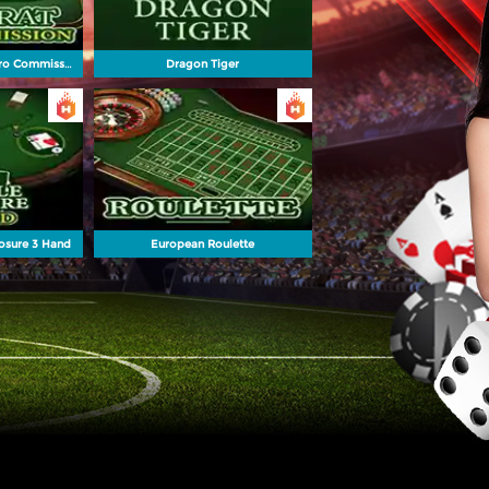
American Baccarat Zero Commission
Dragon Tiger
osure 3 Hand
European Roulette